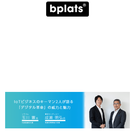
お問い合わせ