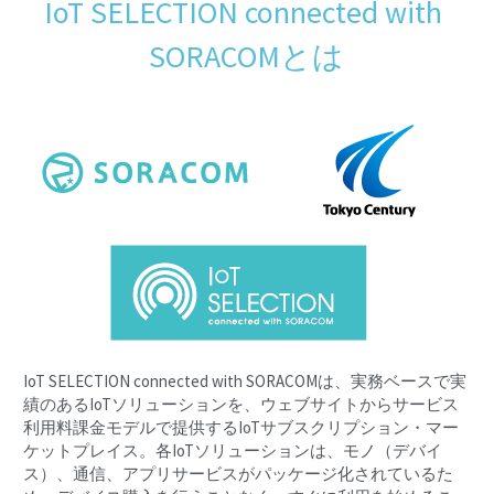
IoT SELECTION connected with 
SORACOMとは
IoT SELECTION connected with SORACOMは、実務ベースで実
績のあるIoTソリューションを、ウェブサイトからサービス
利用料課金モデルで提供するIoTサブスクリプション・マー
ケットプレイス。各IoTソリューションは、モノ（デバイ
ス）、通信、アプリサービスがパッケージ化されているた