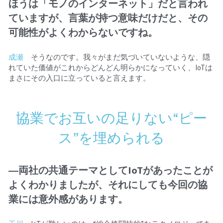
ほうは「モノのインターネット」だと言われ
ていますが、言葉が持つ意味だけだと、その
可能性がよくわからないですね。
成瀬
　そうなのです。我々がまだ気づいていないような、隠
れていた価値がこれからどんどん明らかになっていく、IoTは
まさにその入口に立っていると言えます。
協業でお互いの足りない“ピー
ス”を埋められる
―両社の共通テーマとしてIoTがあったことが
よくわかりましたが、それにしても今回の協
業には意外感があります。