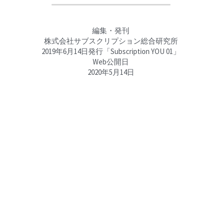
編集・発刊
株式会社サブスクリプション総合研究所
2019年6月14日発行「Subscription YOU 01」
Web公開日
2020年5月14日
お気軽にお問合わせください